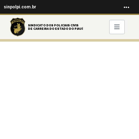
sinpolpi.com.br
SINDICATO DOS POLICIAIS CIVIS
DE CARREIRA DO ESTADO DO PIAUÍ