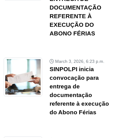
DOCUMENTAÇÃO
REFERENTE À
EXECUÇÃO DO
ABONO FÉRIAS
March 3, 2026, 6:23 p.m.
SINPOLPI inicia
convocação para
entrega de
documentação
referente à execução
do Abono Férias