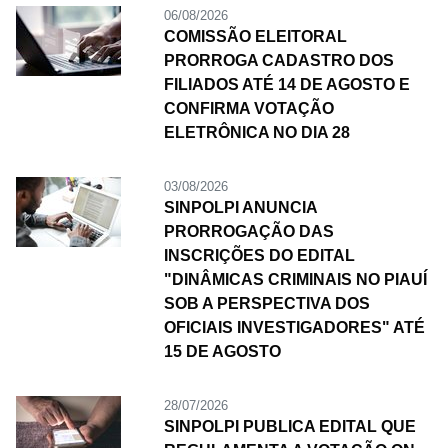
06/08/2026
COMISSÃO ELEITORAL
PRORROGA CADASTRO DOS
FILIADOS ATÉ 14 DE AGOSTO E
CONFIRMA VOTAÇÃO
ELETRÔNICA NO DIA 28
03/08/2026
SINPOLPI ANUNCIA
PRORROGAÇÃO DAS
INSCRIÇÕES DO EDITAL
"DINÂMICAS CRIMINAIS NO PIAUÍ
SOB A PERSPECTIVA DOS
OFICIAIS INVESTIGADORES" ATÉ
15 DE AGOSTO
28/07/2026
SINPOLPI PUBLICA EDITAL QUE