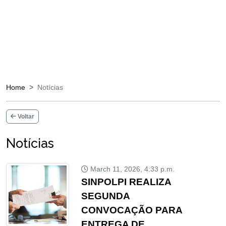
Home
Notícias
Voltar
Notícias
March 11, 2026, 4:33 p.m.
SINPOLPI REALIZA
SEGUNDA
CONVOCAÇÃO PARA
ENTREGA DE