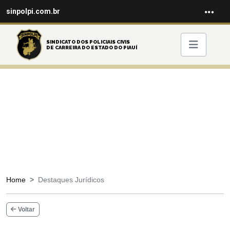
sinpolpi.com.br
SINDICATO DOS POLICIAIS CIVIS
DE CARREIRA DO ESTADO DO PIAUÍ
Home
Destaques Jurídicos
Voltar