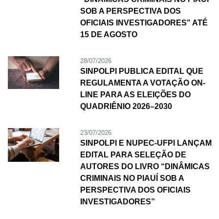
SOB A PERSPECTIVA DOS
OFICIAIS INVESTIGADORES" ATÉ
15 DE AGOSTO
28/07/2026
SINPOLPI PUBLICA EDITAL QUE
REGULAMENTA A VOTAÇÃO ON-
LINE PARA AS ELEIÇÕES DO
QUADRIÊNIO 2026–2030
23/07/2026
SINPOLPI E NUPEC-UFPI LANÇAM
EDITAL PARA SELEÇÃO DE
AUTORES DO LIVRO “DINÂMICAS
CRIMINAIS NO PIAUÍ SOB A
PERSPECTIVA DOS OFICIAIS
INVESTIGADORES”