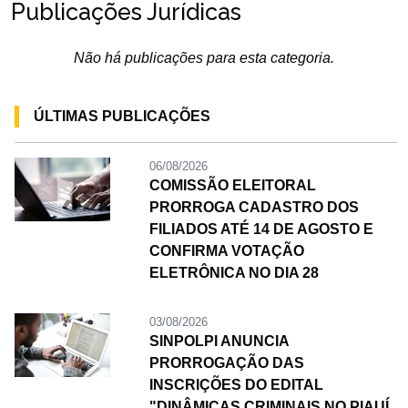
Publicações Jurídicas
Não há publicações para esta categoria.
ÚLTIMAS PUBLICAÇÕES
06/08/2026
COMISSÃO ELEITORAL
PRORROGA CADASTRO DOS
FILIADOS ATÉ 14 DE AGOSTO E
CONFIRMA VOTAÇÃO
ELETRÔNICA NO DIA 28
03/08/2026
SINPOLPI ANUNCIA
PRORROGAÇÃO DAS
INSCRIÇÕES DO EDITAL
"DINÂMICAS CRIMINAIS NO PIAUÍ