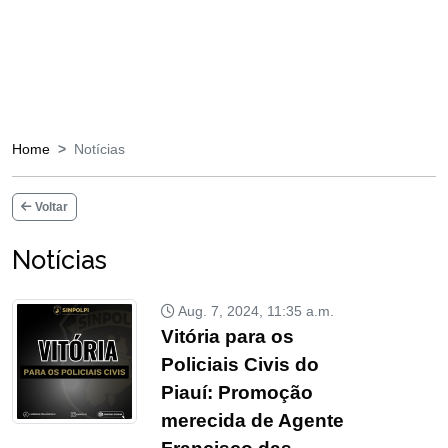
Home
Notícias
Voltar
Notícias
Aug. 7, 2024, 11:35 a.m.
Vitória para os
Policiais Civis do
Piauí: Promoção
merecida de Agente