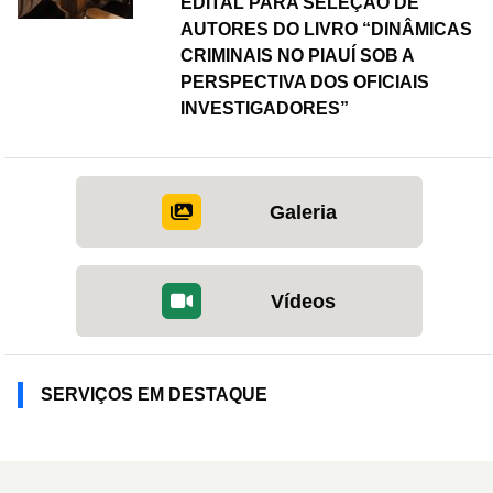
EDITAL PARA SELEÇÃO DE
AUTORES DO LIVRO “DINÂMICAS
CRIMINAIS NO PIAUÍ SOB A
PERSPECTIVA DOS OFICIAIS
INVESTIGADORES”
Galeria
Vídeos
SERVIÇOS EM DESTAQUE