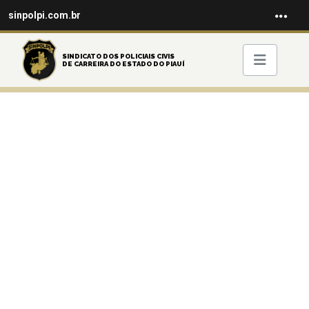
sinpolpi.com.br
SINDICATO DOS POLICIAIS CIVIS
DE CARREIRA DO ESTADO DO PIAUÍ