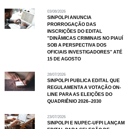
03/08/2026
SINPOLPI ANUNCIA
PRORROGAÇÃO DAS
INSCRIÇÕES DO EDITAL
"DINÂMICAS CRIMINAIS NO PIAUÍ
SOB A PERSPECTIVA DOS
OFICIAIS INVESTIGADORES" ATÉ
15 DE AGOSTO
28/07/2026
SINPOLPI PUBLICA EDITAL QUE
REGULAMENTA A VOTAÇÃO ON-
LINE PARA AS ELEIÇÕES DO
QUADRIÊNIO 2026–2030
23/07/2026
SINPOLPI E NUPEC-UFPI LANÇAM