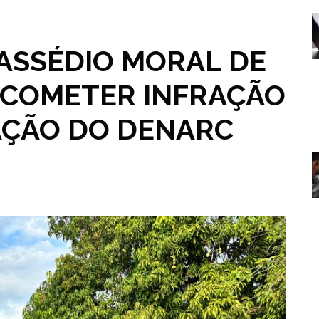
 ASSÉDIO MORAL DE
 COMETER INFRAÇÃO
ÇÃO DO DENARC