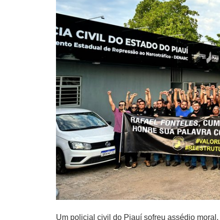
Um policial civil do Piauí sofreu assédio moral,