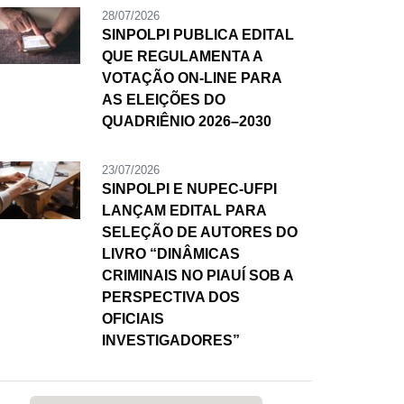
28/07/2026
SINPOLPI PUBLICA EDITAL
QUE REGULAMENTA A
VOTAÇÃO ON-LINE PARA
AS ELEIÇÕES DO
QUADRIÊNIO 2026–2030
23/07/2026
SINPOLPI E NUPEC-UFPI
LANÇAM EDITAL PARA
SELEÇÃO DE AUTORES DO
LIVRO “DINÂMICAS
CRIMINAIS NO PIAUÍ SOB A
PERSPECTIVA DOS
OFICIAIS
INVESTIGADORES”