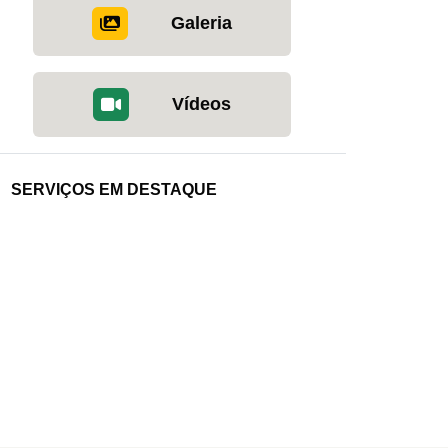
Galeria
Vídeos
SERVIÇOS EM DESTAQUE