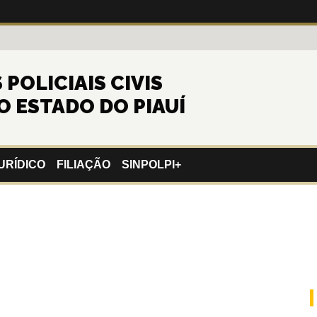
POLICIAIS CIVIS
O ESTADO DO PIAUÍ
URÍDICO
FILIAÇÃO
SINPOLPI+