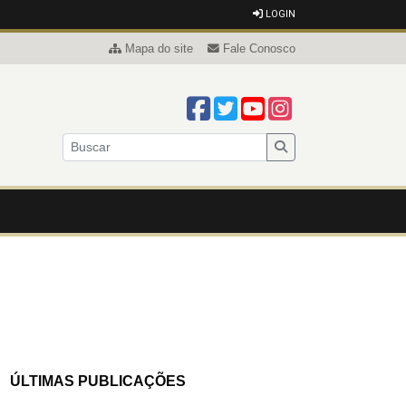
LOGIN
Mapa do site
Fale Conosco
ÚLTIMAS PUBLICAÇÕES