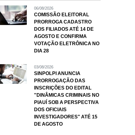
06/08/2026
COMISSÃO ELEITORAL
PRORROGA CADASTRO
DOS FILIADOS ATÉ 14 DE
AGOSTO E CONFIRMA
VOTAÇÃO ELETRÔNICA NO
DIA 28
03/08/2026
SINPOLPI ANUNCIA
PRORROGAÇÃO DAS
INSCRIÇÕES DO EDITAL
"DINÂMICAS CRIMINAIS NO
PIAUÍ SOB A PERSPECTIVA
DOS OFICIAIS
INVESTIGADORES" ATÉ 15
DE AGOSTO