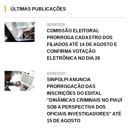
ÚLTIMAS PUBLICAÇÕES
06/08/2026
COMISSÃO ELEITORAL
PRORROGA CADASTRO DOS
FILIADOS ATÉ 14 DE AGOSTO E
CONFIRMA VOTAÇÃO
ELETRÔNICA NO DIA 28
03/08/2026
SINPOLPI ANUNCIA
PRORROGAÇÃO DAS
INSCRIÇÕES DO EDITAL
"DINÂMICAS CRIMINAIS NO PIAUÍ
SOB A PERSPECTIVA DOS
OFICIAIS INVESTIGADORES" ATÉ
15 DE AGOSTO