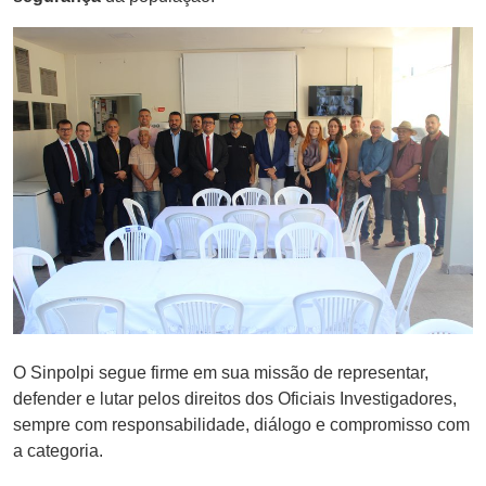
O Sinpolpi segue firme em sua missão de representar,
defender e lutar pelos direitos dos Oficiais Investigadores,
sempre com responsabilidade, diálogo e compromisso com
a categoria.