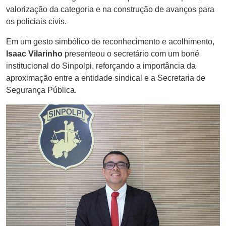
valorização da categoria e na construção de avanços para
os policiais civis.
Em um gesto simbólico de reconhecimento e acolhimento,
Isaac Vilarinho
presenteou o secretário com um boné
institucional do Sinpolpi, reforçando a importância da
aproximação entre a entidade sindical e a Secretaria de
Segurança Pública.