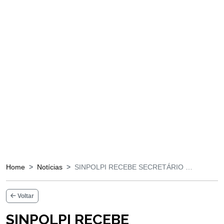
Home
Notícias
SINPOLPI RECEBE SECRETÁRIO …
Voltar
SINPOLPI RECEBE