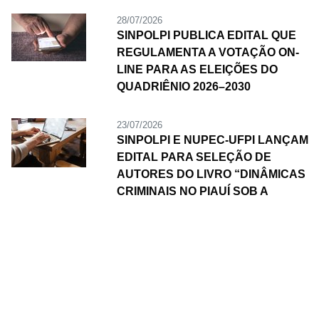
28/07/2026
SINPOLPI PUBLICA EDITAL QUE
REGULAMENTA A VOTAÇÃO ON-
LINE PARA AS ELEIÇÕES DO
QUADRIÊNIO 2026–2030
23/07/2026
SINPOLPI E NUPEC-UFPI LANÇAM
EDITAL PARA SELEÇÃO DE
AUTORES DO LIVRO “DINÂMICAS
CRIMINAIS NO PIAUÍ SOB A
PERSPECTIVA DOS OFICIAIS
INVESTIGADORES”
Galeria