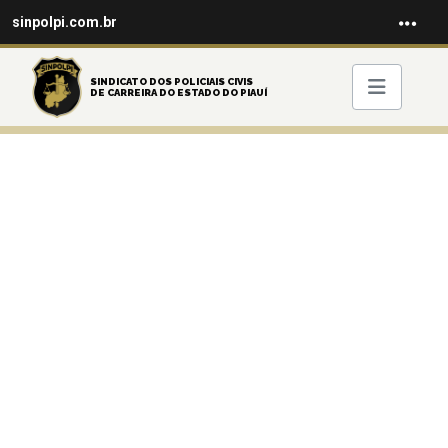
sinpolpi.com.br
SINDICATO DOS POLICIAIS CIVIS
DE CARREIRA DO ESTADO DO PIAUÍ