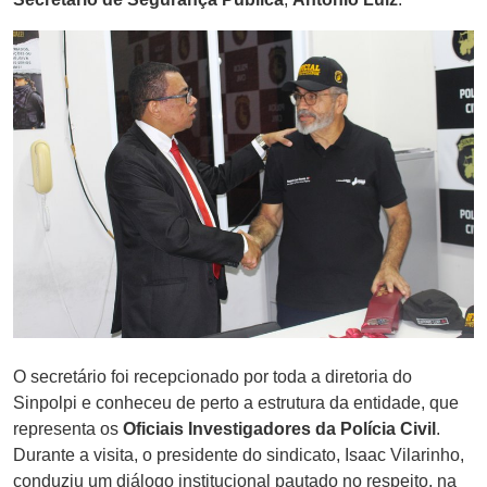
O secretário foi recepcionado por toda a diretoria do
Sinpolpi e conheceu de perto a estrutura da entidade, que
representa os
Oficiais Investigadores da Polícia Civil
.
Durante a visita, o presidente do sindicato, Isaac Vilarinho,
conduziu um diálogo institucional pautado no respeito, na