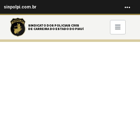
sinpolpi.com.br
SINDICATO DOS POLICIAIS CIVIS
DE CARREIRA DO ESTADO DO PIAUÍ