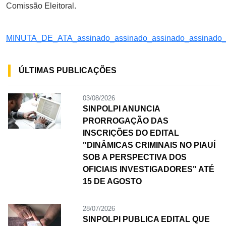
Comissão Eleitoral.
MINUTA_DE_ATA_assinado_assinado_assinado_assinado_
ÚLTIMAS PUBLICAÇÕES
03/08/2026
SINPOLPI ANUNCIA
PRORROGAÇÃO DAS
INSCRIÇÕES DO EDITAL
"DINÂMICAS CRIMINAIS NO PIAUÍ
SOB A PERSPECTIVA DOS
OFICIAIS INVESTIGADORES" ATÉ
15 DE AGOSTO
28/07/2026
SINPOLPI PUBLICA EDITAL QUE