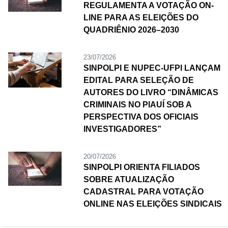
REGULAMENTA A VOTAÇÃO ON-
LINE PARA AS ELEIÇÕES DO
QUADRIÊNIO 2026–2030
23/07/2026
SINPOLPI E NUPEC-UFPI LANÇAM
EDITAL PARA SELEÇÃO DE
AUTORES DO LIVRO “DINÂMICAS
CRIMINAIS NO PIAUÍ SOB A
PERSPECTIVA DOS OFICIAIS
INVESTIGADORES”
20/07/2026
SINPOLPI ORIENTA FILIADOS
SOBRE ATUALIZAÇÃO
CADASTRAL PARA VOTAÇÃO
ONLINE NAS ELEIÇÕES SINDICAIS