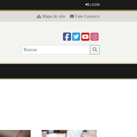
LOGIN
Mapa do site
Fale Conosco