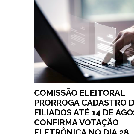
COMISSÃO ELEITORAL
PRORROGA CADASTRO 
FILIADOS ATÉ 14 DE AG
CONFIRMA VOTAÇÃO
ELETRÔNICA NO DIA 28