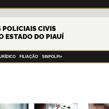
POLICIAIS CIVIS
O ESTADO DO PIAUÍ
URÍDICO
FILIAÇÃO
SINPOLPI+