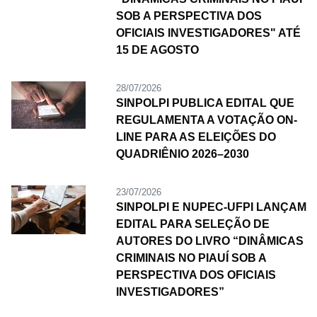
SOB A PERSPECTIVA DOS
OFICIAIS INVESTIGADORES" ATÉ
15 DE AGOSTO
28/07/2026
SINPOLPI PUBLICA EDITAL QUE
REGULAMENTA A VOTAÇÃO ON-
LINE PARA AS ELEIÇÕES DO
QUADRIÊNIO 2026–2030
23/07/2026
SINPOLPI E NUPEC-UFPI LANÇAM
EDITAL PARA SELEÇÃO DE
AUTORES DO LIVRO “DINÂMICAS
CRIMINAIS NO PIAUÍ SOB A
PERSPECTIVA DOS OFICIAIS
INVESTIGADORES”