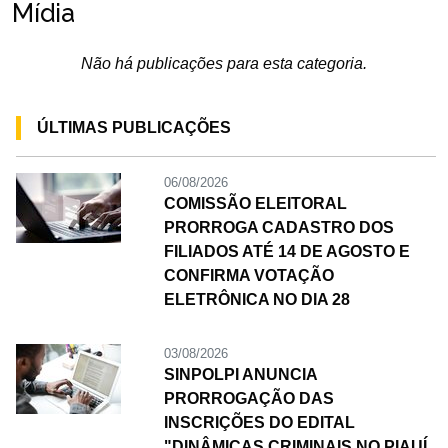
Mídia
Não há publicações para esta categoria.
ÚLTIMAS PUBLICAÇÕES
06/08/2026
COMISSÃO ELEITORAL
PRORROGA CADASTRO DOS
FILIADOS ATÉ 14 DE AGOSTO E
CONFIRMA VOTAÇÃO
ELETRÔNICA NO DIA 28
03/08/2026
SINPOLPI ANUNCIA
PRORROGAÇÃO DAS
INSCRIÇÕES DO EDITAL
"DINÂMICAS CRIMINAIS NO PIAUÍ