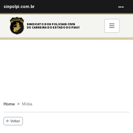
sinpolpi.com.br
SINDICATO DOS POLICIAIS CIVIS
DE CARREIRA DO ESTADO DO PIAUÍ
Home
Mídia
Voltar