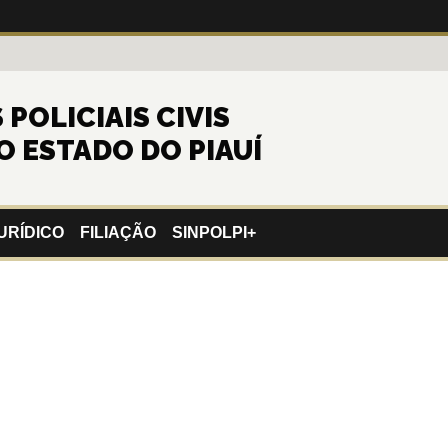
POLICIAIS CIVIS
O ESTADO DO PIAUÍ
URÍDICO
FILIAÇÃO
SINPOLPI+