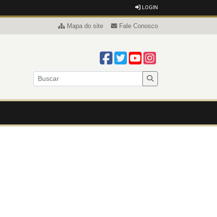
LOGIN
Mapa do site
Fale Conosco