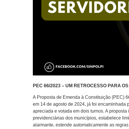
PEC 66/2023 – UM RETROCESSO PARA O
A Proposta de Emenda à Constituição (PEC) 6
em 14 de agosto de 2024, já foi encaminhada
apreciada e votada em dois turnos. A proposta 
previdenciárias dos municípios, estabelece lim
alarmante, estende automaticamente as regras