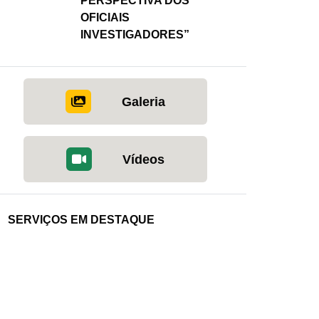
PERSPECTIVA DOS
OFICIAIS
INVESTIGADORES”
Galeria
Vídeos
SERVIÇOS EM DESTAQUE