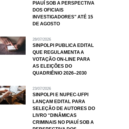
PIAUÍ SOB A PERSPECTIVA
DOS OFICIAIS
INVESTIGADORES" ATÉ 15
DE AGOSTO
28/07/2026
SINPOLPI PUBLICA EDITAL
QUE REGULAMENTA A
VOTAÇÃO ON-LINE PARA
AS ELEIÇÕES DO
QUADRIÊNIO 2026–2030
23/07/2026
SINPOLPI E NUPEC-UFPI
LANÇAM EDITAL PARA
SELEÇÃO DE AUTORES DO
LIVRO “DINÂMICAS
CRIMINAIS NO PIAUÍ SOB A