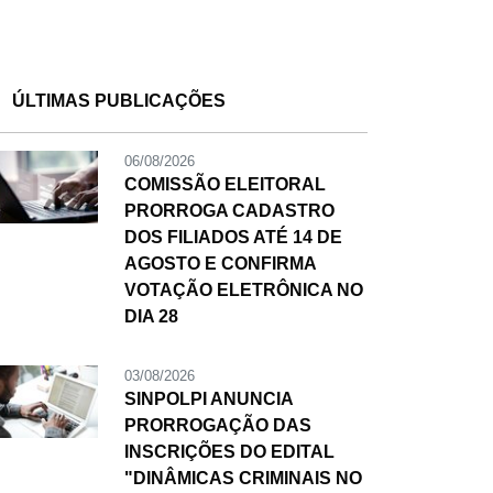
ÚLTIMAS PUBLICAÇÕES
06/08/2026
COMISSÃO ELEITORAL
PRORROGA CADASTRO
DOS FILIADOS ATÉ 14 DE
AGOSTO E CONFIRMA
VOTAÇÃO ELETRÔNICA NO
DIA 28
03/08/2026
SINPOLPI ANUNCIA
PRORROGAÇÃO DAS
INSCRIÇÕES DO EDITAL
"DINÂMICAS CRIMINAIS NO