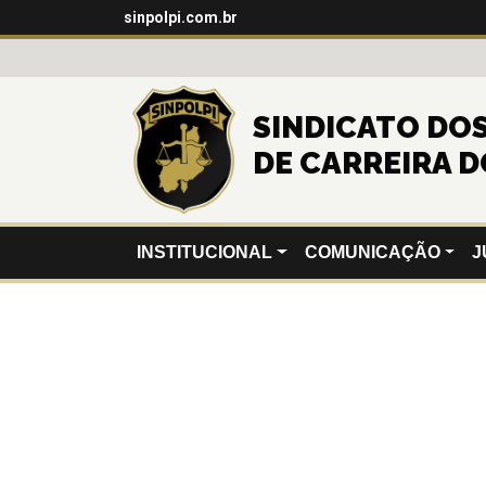
sinpolpi.com.br
SINDICATO DOS 
DE CARREIRA D
INSTITUCIONAL
COMUNICAÇÃO
J