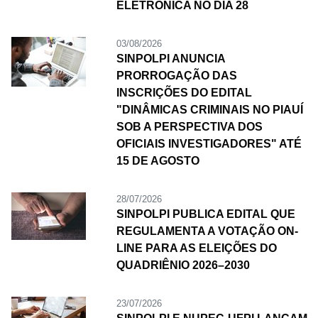
ELETRÔNICA NO DIA 28
03/08/2026
SINPOLPI ANUNCIA
PRORROGAÇÃO DAS
INSCRIÇÕES DO EDITAL
"DINÂMICAS CRIMINAIS NO PIAUÍ
SOB A PERSPECTIVA DOS
OFICIAIS INVESTIGADORES" ATÉ
15 DE AGOSTO
28/07/2026
SINPOLPI PUBLICA EDITAL QUE
REGULAMENTA A VOTAÇÃO ON-
LINE PARA AS ELEIÇÕES DO
QUADRIÊNIO 2026–2030
23/07/2026