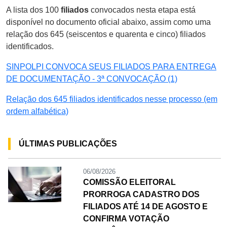
A lista dos 100
filiados
convocados nesta etapa está
disponível no documento oficial abaixo, assim como uma
relação dos 645 (seiscentos e quarenta e cinco) filiados
identificados.
SINPOLPI CONVOCA SEUS FILIADOS PARA ENTREGA
DE DOCUMENTAÇÃO - 3ª CONVOCAÇÃO (1)
Relação dos 645 filiados identificados nesse processo (em
ordem alfabética)
ÚLTIMAS PUBLICAÇÕES
06/08/2026
COMISSÃO ELEITORAL
PRORROGA CADASTRO DOS
FILIADOS ATÉ 14 DE AGOSTO E
CONFIRMA VOTAÇÃO