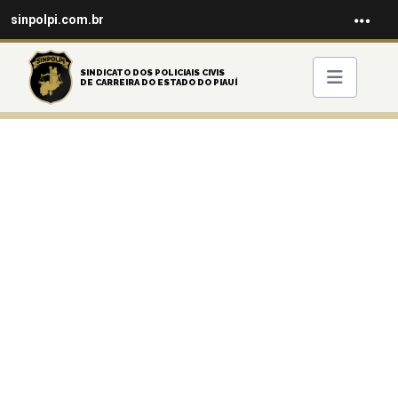
sinpolpi.com.br
SINDICATO DOS POLICIAIS CIVIS
DE CARREIRA DO ESTADO DO PIAUÍ