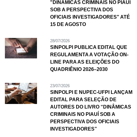
"DINÂMICAS CRIMINAIS NO PIAUÍ
SOB A PERSPECTIVA DOS
OFICIAIS INVESTIGADORES" ATÉ
15 DE AGOSTO
28/07/2026
SINPOLPI PUBLICA EDITAL QUE
REGULAMENTA A VOTAÇÃO ON-
LINE PARA AS ELEIÇÕES DO
QUADRIÊNIO 2026–2030
23/07/2026
SINPOLPI E NUPEC-UFPI LANÇAM
EDITAL PARA SELEÇÃO DE
AUTORES DO LIVRO “DINÂMICAS
CRIMINAIS NO PIAUÍ SOB A
PERSPECTIVA DOS OFICIAIS
INVESTIGADORES”