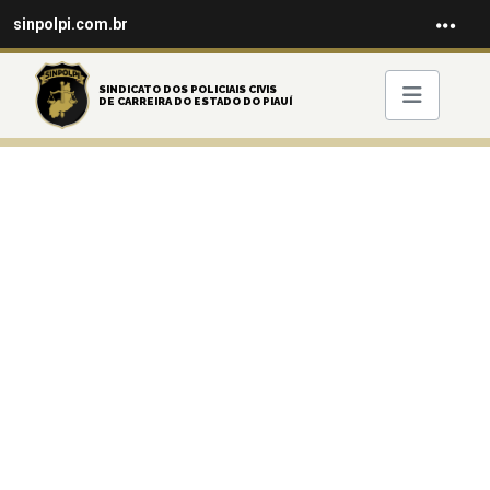
sinpolpi.com.br
SINDICATO DOS POLICIAIS CIVIS
DE CARREIRA DO ESTADO DO PIAUÍ