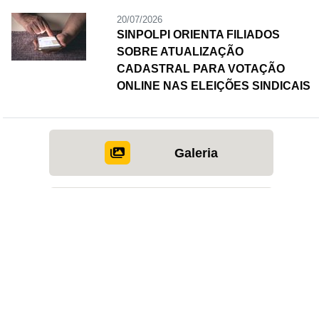
20/07/2026
SINPOLPI ORIENTA FILIADOS
SOBRE ATUALIZAÇÃO
CADASTRAL PARA VOTAÇÃO
ONLINE NAS ELEIÇÕES SINDICAIS
Galeria
Vídeos
SERVIÇOS EM DESTAQUE