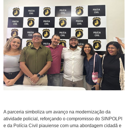
A parceria simboliza um avanço na modernização da
atividade policial, reforçando o compromisso do SINPOLPI
e da Polícia Civil piauiense com uma abordagem cidadã e