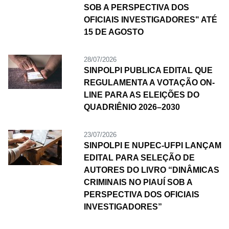
SOB A PERSPECTIVA DOS
OFICIAIS INVESTIGADORES" ATÉ
15 DE AGOSTO
28/07/2026
SINPOLPI PUBLICA EDITAL QUE
REGULAMENTA A VOTAÇÃO ON-
LINE PARA AS ELEIÇÕES DO
QUADRIÊNIO 2026–2030
23/07/2026
SINPOLPI E NUPEC-UFPI LANÇAM
EDITAL PARA SELEÇÃO DE
AUTORES DO LIVRO “DINÂMICAS
CRIMINAIS NO PIAUÍ SOB A
PERSPECTIVA DOS OFICIAIS
INVESTIGADORES”