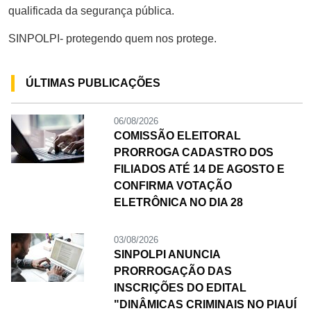
qualificada da segurança pública.
SINPOLPI- protegendo quem nos protege.
ÚLTIMAS PUBLICAÇÕES
06/08/2026
COMISSÃO ELEITORAL
PRORROGA CADASTRO DOS
FILIADOS ATÉ 14 DE AGOSTO E
CONFIRMA VOTAÇÃO
ELETRÔNICA NO DIA 28
03/08/2026
SINPOLPI ANUNCIA
PRORROGAÇÃO DAS
INSCRIÇÕES DO EDITAL
"DINÂMICAS CRIMINAIS NO PIAUÍ