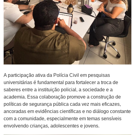
A participação ativa da Polícia Civil em pesquisas
universitárias é fundamental para fortalecer a troca de
saberes entre a instituição policial, a sociedade e a
academia. Essa colaboração promove a construção de
políticas de segurança pública cada vez mais eficazes,
ancoradas em evidências científicas e no diálogo constante
com a comunidade, especialmente em temas sensíveis
envolvendo crianças, adolescentes e jovens.