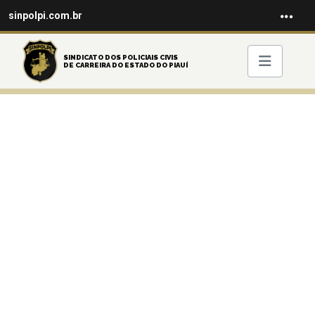
sinpolpi.com.br
SINDICATO DOS POLICIAIS CIVIS
DE CARREIRA DO ESTADO DO PIAUÍ