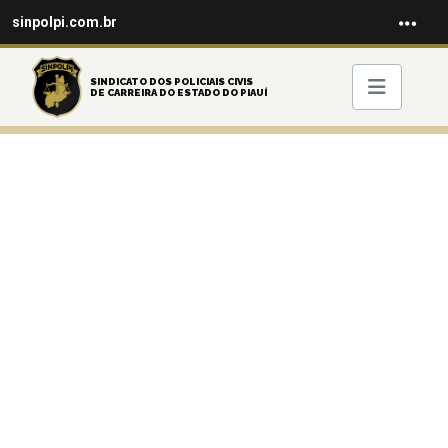
sinpolpi.com.br
SINDICATO DOS POLICIAIS CIVIS
DE CARREIRA DO ESTADO DO PIAUÍ