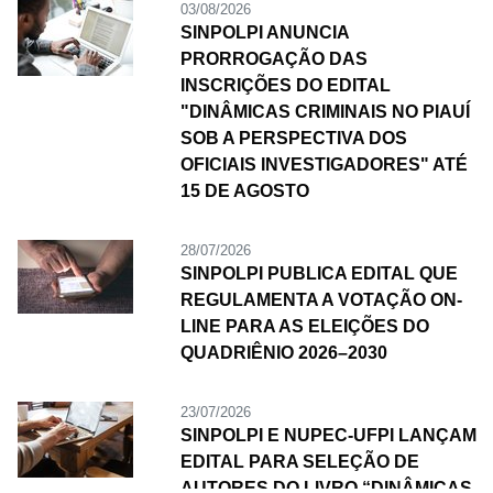
03/08/2026
SINPOLPI ANUNCIA
PRORROGAÇÃO DAS
INSCRIÇÕES DO EDITAL
"DINÂMICAS CRIMINAIS NO PIAUÍ
SOB A PERSPECTIVA DOS
OFICIAIS INVESTIGADORES" ATÉ
15 DE AGOSTO
28/07/2026
SINPOLPI PUBLICA EDITAL QUE
REGULAMENTA A VOTAÇÃO ON-
LINE PARA AS ELEIÇÕES DO
QUADRIÊNIO 2026–2030
23/07/2026
SINPOLPI E NUPEC-UFPI LANÇAM
EDITAL PARA SELEÇÃO DE
AUTORES DO LIVRO “DINÂMICAS