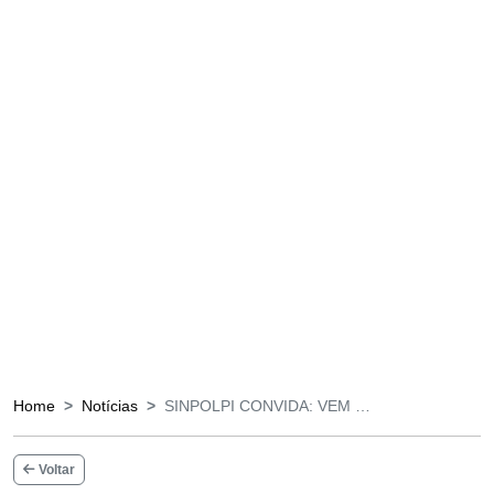
Home
Notícias
SINPOLPI CONVIDA: VEM …
Voltar