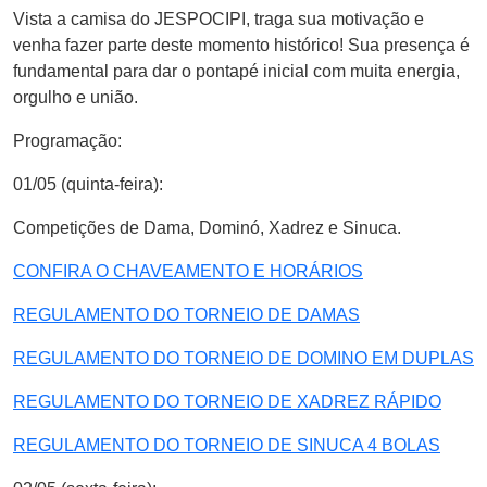
Vista a camisa do JESPOCIPI, traga sua motivação e
venha fazer parte deste momento histórico! Sua presença é
fundamental para dar o pontapé inicial com muita energia,
orgulho e união.
Programação:
01/05 (quinta-feira):
Competições de Dama, Dominó, Xadrez e Sinuca.
CONFIRA O CHAVEAMENTO E HORÁRIOS
REGULAMENTO DO TORNEIO DE DAMAS
REGULAMENTO DO TORNEIO DE DOMINO EM DUPLAS
REGULAMENTO DO TORNEIO DE XADREZ RÁPIDO
REGULAMENTO DO TORNEIO DE SINUCA 4 BOLAS