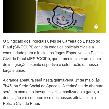
O Sindicato dos Policiais Civis de Carreira do Estado do
Piauí (SINPOLPI) convida todos os policiais civis e a
comunidade para o início dos Jogos Esportivos da Polícia
Civil do Piauí (JESPOCIPI), que prometem ser um marco
de integração, espírito esportivo e celebração da nossa
força e união.
A grande abertura será nesta quinta-feira, 1º de maio, às
7h45, na Sede Social da Apocepi. A cerimônia de abertura
será um momento inesquecível, simbolizando a garra, a
dedicação e o compromisso dos nossos atletas com a
Polícia Civil do Piauí.