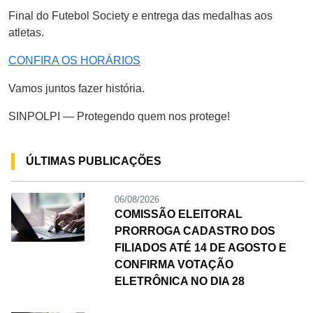
Final do Futebol Society e entrega das medalhas aos
atletas.
CONFIRA OS HORÁRIOS
Vamos juntos fazer história.
SINPOLPI — Protegendo quem nos protege!
ÚLTIMAS PUBLICAÇÕES
06/08/2026
COMISSÃO ELEITORAL
PRORROGA CADASTRO DOS
FILIADOS ATÉ 14 DE AGOSTO E
CONFIRMA VOTAÇÃO
ELETRÔNICA NO DIA 28