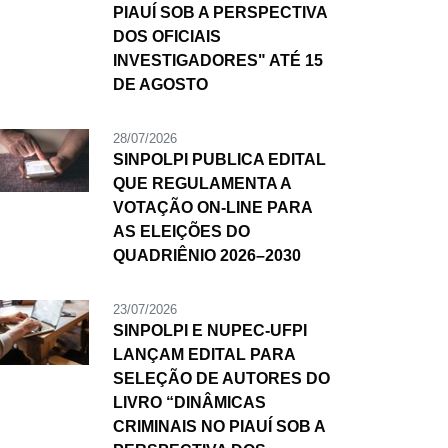
PIAUÍ SOB A PERSPECTIVA
DOS OFICIAIS
INVESTIGADORES" ATÉ 15
DE AGOSTO
28/07/2026
SINPOLPI PUBLICA EDITAL
QUE REGULAMENTA A
VOTAÇÃO ON-LINE PARA
AS ELEIÇÕES DO
QUADRIÊNIO 2026–2030
23/07/2026
SINPOLPI E NUPEC-UFPI
LANÇAM EDITAL PARA
SELEÇÃO DE AUTORES DO
LIVRO “DINÂMICAS
CRIMINAIS NO PIAUÍ SOB A