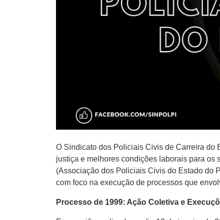
O Sindicato dos Policiais Civis de Carreira d
justiça e melhores condições laborais para os
(Associação dos Policiais Civis do Estado do P
com foco na execução de processos que envolve
Processo de 1999: Ação Coletiva e Execuçõ