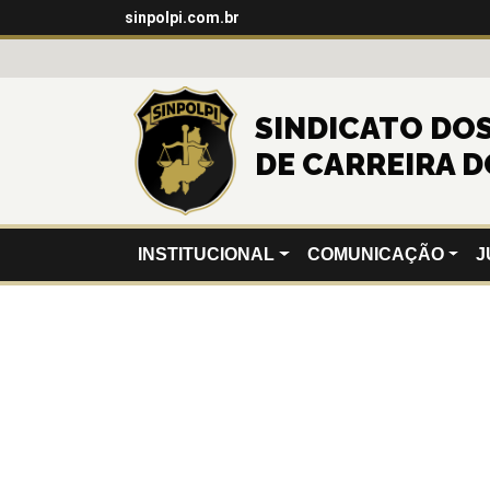
sinpolpi.com.br
SINDICATO DOS 
DE CARREIRA D
INSTITUCIONAL
COMUNICAÇÃO
J