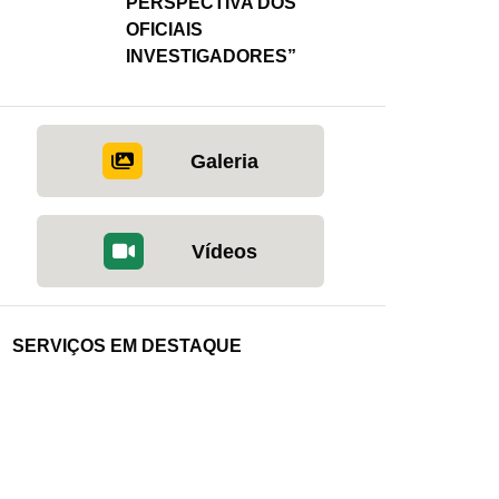
PERSPECTIVA DOS
OFICIAIS
INVESTIGADORES”
Galeria
Vídeos
SERVIÇOS EM DESTAQUE