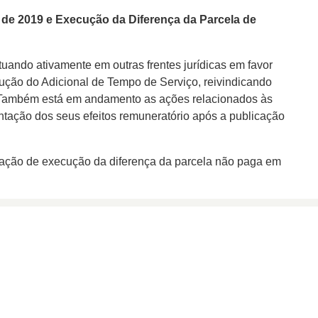
 de 2019 e Execução
da Diferença da Parcela de
ando ativamente em outras frentes jurídicas em favor
xecução do Adicional de Tempo de Serviço, reivindicando
. Também está em andamento as ações relacionados às
ntação dos seus efeitos remuneratório após a publicação
 ação de execução da diferença da parcela não paga em