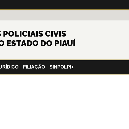
POLICIAIS CIVIS
O ESTADO DO PIAUÍ
URÍDICO
FILIAÇÃO
SINPOLPI+