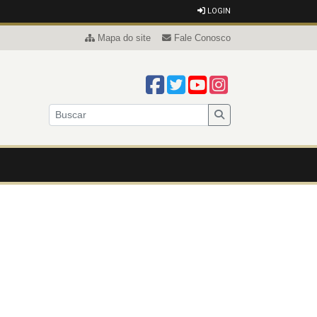
LOGIN
Mapa do site
Fale Conosco