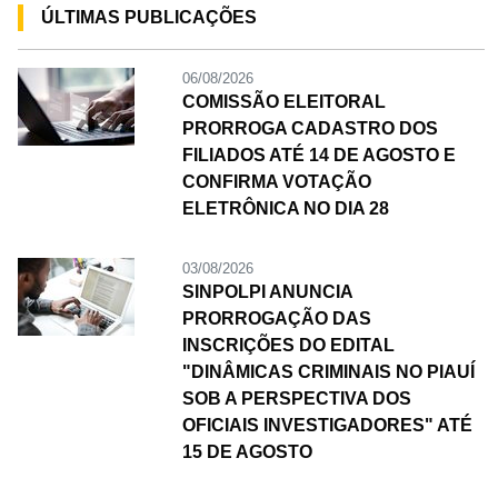
ÚLTIMAS PUBLICAÇÕES
06/08/2026
COMISSÃO ELEITORAL
PRORROGA CADASTRO DOS
FILIADOS ATÉ 14 DE AGOSTO E
CONFIRMA VOTAÇÃO
ELETRÔNICA NO DIA 28
03/08/2026
SINPOLPI ANUNCIA
PRORROGAÇÃO DAS
INSCRIÇÕES DO EDITAL
"DINÂMICAS CRIMINAIS NO PIAUÍ
SOB A PERSPECTIVA DOS
OFICIAIS INVESTIGADORES" ATÉ
15 DE AGOSTO