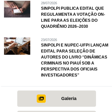
28/07/2026
SINPOLPI PUBLICA EDITAL QUE
REGULAMENTA A VOTAÇÃO ON-
LINE PARA AS ELEIÇÕES DO
QUADRIÊNIO 2026–2030
23/07/2026
SINPOLPI E NUPEC-UFPI LANÇAM
EDITAL PARA SELEÇÃO DE
AUTORES DO LIVRO “DINÂMICAS
CRIMINAIS NO PIAUÍ SOB A
PERSPECTIVA DOS OFICIAIS
INVESTIGADORES”
Galeria