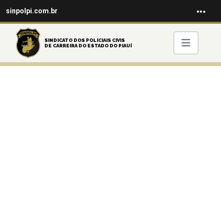
sinpolpi.com.br
SINDICATO DOS POLICIAIS CIVIS
DE CARREIRA DO ESTADO DO PIAUÍ