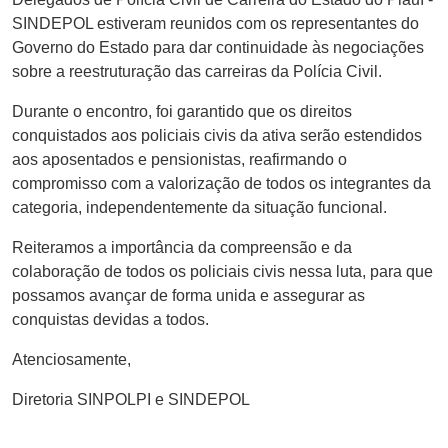
SINDEPOL estiveram reunidos com os representantes do
Governo do Estado para dar continuidade às negociações
sobre a reestruturação das carreiras da Polícia Civil.
Durante o encontro, foi garantido que os direitos
conquistados aos policiais civis da ativa serão estendidos
aos aposentados e pensionistas, reafirmando o
compromisso com a valorização de todos os integrantes da
categoria, independentemente da situação funcional.
Reiteramos a importância da compreensão e da
colaboração de todos os policiais civis nessa luta, para que
possamos avançar de forma unida e assegurar as
conquistas devidas a todos.
Atenciosamente,
Diretoria SINPOLPI e SINDEPOL