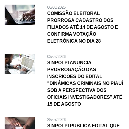
06/08/2026
COMISSÃO ELEITORAL
PRORROGA CADASTRO DOS
FILIADOS ATÉ 14 DE AGOSTO E
CONFIRMA VOTAÇÃO
ELETRÔNICA NO DIA 28
03/08/2026
SINPOLPI ANUNCIA
PRORROGAÇÃO DAS
INSCRIÇÕES DO EDITAL
"DINÂMICAS CRIMINAIS NO PIAUÍ
SOB A PERSPECTIVA DOS
OFICIAIS INVESTIGADORES" ATÉ
15 DE AGOSTO
28/07/2026
SINPOLPI PUBLICA EDITAL QUE