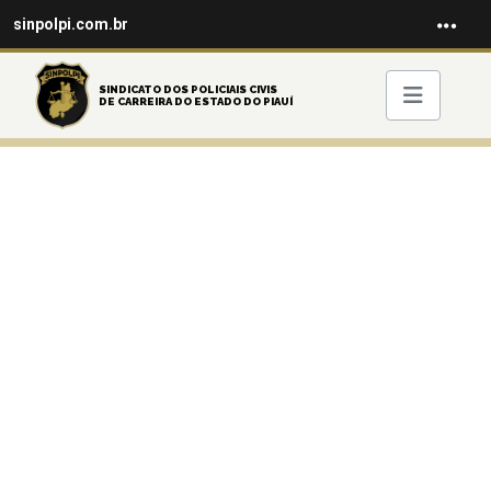
sinpolpi.com.br
SINDICATO DOS POLICIAIS CIVIS
DE CARREIRA DO ESTADO DO PIAUÍ