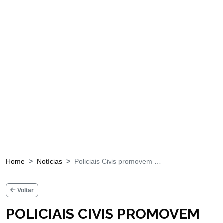
Home
Notícias
Policiais Civis promovem …
Voltar
POLICIAIS CIVIS PROMOVEM