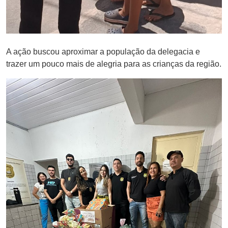
A ação buscou aproximar a população da delegacia e
trazer um pouco mais de alegria para as crianças da região.