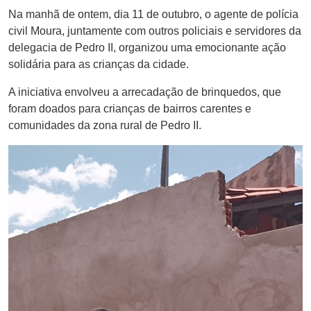
Na manhã de ontem, dia 11 de outubro, o agente de polícia
civil Moura, juntamente com outros policiais e servidores da
delegacia de Pedro II, organizou uma emocionante ação
solidária para as crianças da cidade.
A iniciativa envolveu a arrecadação de brinquedos, que
foram doados para crianças de bairros carentes e
comunidades da zona rural de Pedro II.