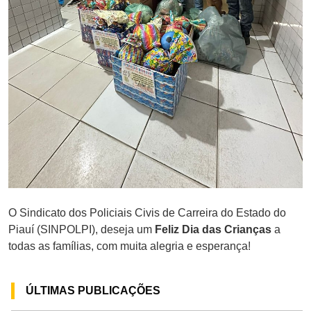
O Sindicato dos Policiais Civis de Carreira do Estado do
Piauí (SINPOLPI), deseja um
Feliz Dia das Crianças
a
todas as famílias, com muita alegria e esperança!
ÚLTIMAS PUBLICAÇÕES