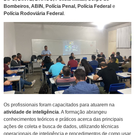
Bombeiros, ABIN, Polícia Penal, Polícia Federal
e
Polícia Rodoviária Federal
.
Os profissionais foram capacitados para atuarem na
atividade de inteligência
. A formação abrangeu
conhecimentos teóricos e práticos acerca das principais
ações de coleta e busca de dados, utilizando técnicas
operacionais de inteligência e procedimentos de como usar