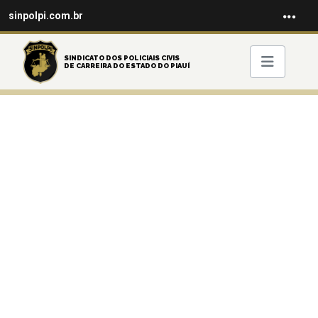
sinpolpi.com.br
SINDICATO DOS POLICIAIS CIVIS
DE CARREIRA DO ESTADO DO PIAUÍ