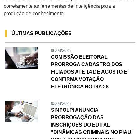
corretamente as ferramentas de inteligência para a
produção de conhecimento.
ÚLTIMAS PUBLICAÇÕES
06/08/2026
COMISSÃO ELEITORAL
PRORROGA CADASTRO DOS
FILIADOS ATÉ 14 DE AGOSTO E
CONFIRMA VOTAÇÃO
ELETRÔNICA NO DIA 28
03/08/2026
SINPOLPI ANUNCIA
PRORROGAÇÃO DAS
INSCRIÇÕES DO EDITAL
"DINÂMICAS CRIMINAIS NO PIAUÍ