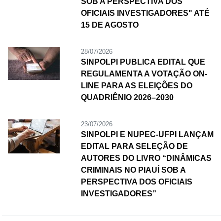
SOB A PERSPECTIVA DOS
OFICIAIS INVESTIGADORES" ATÉ
15 DE AGOSTO
28/07/2026
SINPOLPI PUBLICA EDITAL QUE
REGULAMENTA A VOTAÇÃO ON-
LINE PARA AS ELEIÇÕES DO
QUADRIÊNIO 2026–2030
23/07/2026
SINPOLPI E NUPEC-UFPI LANÇAM
EDITAL PARA SELEÇÃO DE
AUTORES DO LIVRO “DINÂMICAS
CRIMINAIS NO PIAUÍ SOB A
PERSPECTIVA DOS OFICIAIS
INVESTIGADORES”