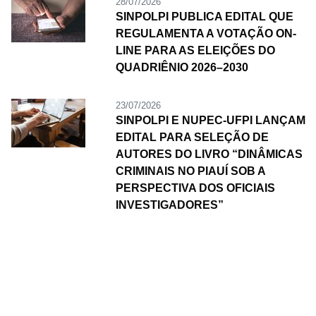
28/07/2026
SINPOLPI PUBLICA EDITAL QUE
REGULAMENTA A VOTAÇÃO ON-
LINE PARA AS ELEIÇÕES DO
QUADRIÊNIO 2026–2030
23/07/2026
SINPOLPI E NUPEC-UFPI LANÇAM
EDITAL PARA SELEÇÃO DE
AUTORES DO LIVRO “DINÂMICAS
CRIMINAIS NO PIAUÍ SOB A
PERSPECTIVA DOS OFICIAIS
INVESTIGADORES”
Galeria