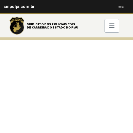
sinpolpi.com.br
SINDICATO DOS POLICIAIS CIVIS
DE CARREIRA DO ESTADO DO PIAUÍ