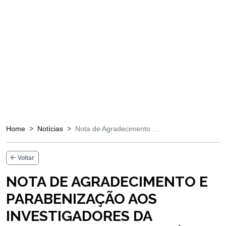
Home
Notícias
Nota de Agradecimento …
Voltar
NOTA DE AGRADECIMENTO E
PARABENIZAÇÃO AOS
INVESTIGADORES DA