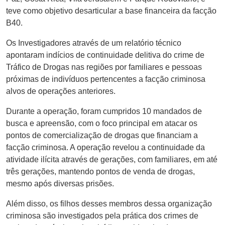
teve como objetivo desarticular a base financeira da facção
B40.
Os Investigadores através de um relatório técnico
apontaram indícios de continuidade delitiva do crime de
Tráfico de Drogas nas regiões por familiares e pessoas
próximas de indivíduos pertencentes a facção criminosa
alvos de operações anteriores.
Durante a operação, foram cumpridos 10 mandados de
busca e apreensão, com o foco principal em atacar os
pontos de comercialização de drogas que financiam a
facção criminosa. A operação revelou a continuidade da
atividade ilícita através de gerações, com familiares, em até
três gerações, mantendo pontos de venda de drogas,
mesmo após diversas prisões.
Além disso, os filhos desses membros dessa organização
criminosa são investigados pela prática dos crimes de