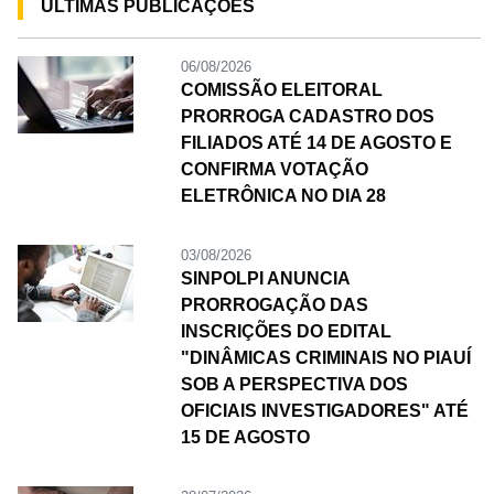
ÚLTIMAS PUBLICAÇÕES
06/08/2026
COMISSÃO ELEITORAL
PRORROGA CADASTRO DOS
FILIADOS ATÉ 14 DE AGOSTO E
CONFIRMA VOTAÇÃO
ELETRÔNICA NO DIA 28
03/08/2026
SINPOLPI ANUNCIA
PRORROGAÇÃO DAS
INSCRIÇÕES DO EDITAL
"DINÂMICAS CRIMINAIS NO PIAUÍ
SOB A PERSPECTIVA DOS
OFICIAIS INVESTIGADORES" ATÉ
15 DE AGOSTO