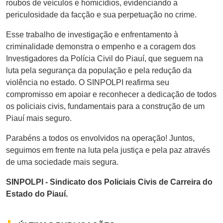
roubos de veículos e homicídios, evidenciando a
periculosidade da facção e sua perpetuação no crime.
Esse trabalho de investigação e enfrentamento à
criminalidade demonstra o empenho e a coragem dos
Investigadores da Polícia Civil do Piauí, que seguem na
luta pela segurança da população e pela redução da
violência no estado. O SINPOLPI reafirma seu
compromisso em apoiar e reconhecer a dedicação de todos
os policiais civis, fundamentais para a construção de um
Piauí mais seguro.
Parabéns a todos os envolvidos na operação! Juntos,
seguimos em frente na luta pela justiça e pela paz através
de uma sociedade mais segura.
SINPOLPI - Sindicato dos Policiais Civis de Carreira do
Estado do Piauí.