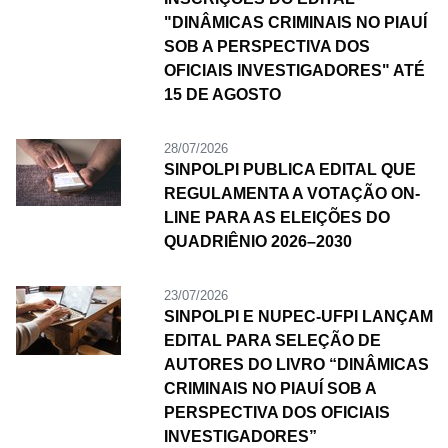
"DINÂMICAS CRIMINAIS NO PIAUÍ
SOB A PERSPECTIVA DOS
OFICIAIS INVESTIGADORES" ATÉ
15 DE AGOSTO
28/07/2026
SINPOLPI PUBLICA EDITAL QUE
REGULAMENTA A VOTAÇÃO ON-
LINE PARA AS ELEIÇÕES DO
QUADRIÊNIO 2026–2030
23/07/2026
SINPOLPI E NUPEC-UFPI LANÇAM
EDITAL PARA SELEÇÃO DE
AUTORES DO LIVRO “DINÂMICAS
CRIMINAIS NO PIAUÍ SOB A
PERSPECTIVA DOS OFICIAIS
INVESTIGADORES”