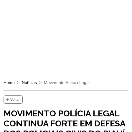
Home
Notícias
Movimento Polícia Legal …
Voltar
MOVIMENTO POLÍCIA LEGAL
CONTINUA FORTE EM DEFESA