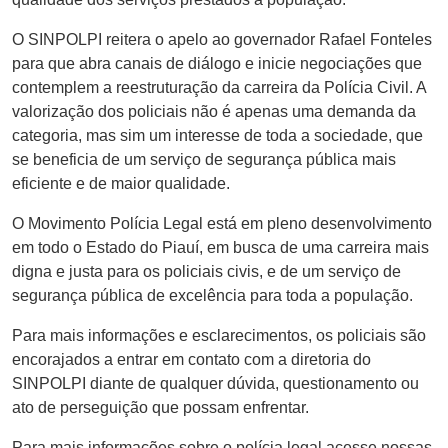
O SINPOLPI reitera o apelo ao governador Rafael Fonteles
para que abra canais de diálogo e inicie negociações que
contemplem a reestruturação da carreira da Polícia Civil. A
valorização dos policiais não é apenas uma demanda da
categoria, mas sim um interesse de toda a sociedade, que
se beneficia de um serviço de segurança pública mais
eficiente e de maior qualidade.
O Movimento Polícia Legal está em pleno desenvolvimento
em todo o Estado do Piauí, em busca de uma carreira mais
digna e justa para os policiais civis, e de um serviço de
segurança pública de excelência para toda a população.
Para mais informações e esclarecimentos, os policiais são
encorajados a entrar em contato com a diretoria do
SINPOLPI diante de qualquer dúvida, questionamento ou
ato de perseguição que possam enfrentar.
Para mais informações sobre o polícia legal acesse nossas