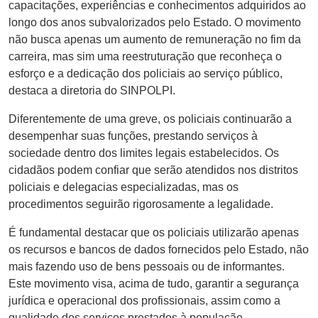
capacitações, experiências e conhecimentos adquiridos ao
longo dos anos subvalorizados pelo Estado. O movimento
não busca apenas um aumento de remuneração no fim da
carreira, mas sim uma reestruturação que reconheça o
esforço e a dedicação dos policiais ao serviço público,
destaca a diretoria do SINPOLPI.
Diferentemente de uma greve, os policiais continuarão a
desempenhar suas funções, prestando serviços à
sociedade dentro dos limites legais estabelecidos. Os
cidadãos podem confiar que serão atendidos nos distritos
policiais e delegacias especializadas, mas os
procedimentos seguirão rigorosamente a legalidade.
É fundamental destacar que os policiais utilizarão apenas
os recursos e bancos de dados fornecidos pelo Estado, não
mais fazendo uso de bens pessoais ou de informantes.
Este movimento visa, acima de tudo, garantir a segurança
jurídica e operacional dos profissionais, assim como a
qualidade dos serviços prestados à população.