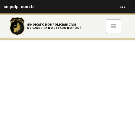
sinpolpi.com.br
SINDICATO DOS POLICIAIS CIVIS
DE CARREIRA DO ESTADO DO PIAUÍ