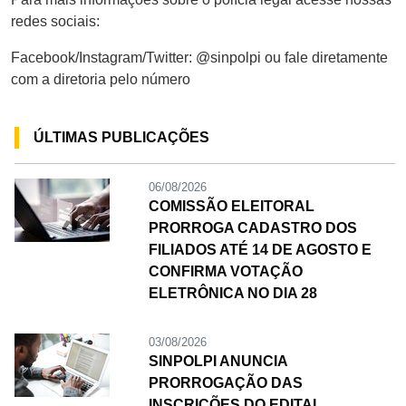
redes sociais:
Facebook/Instagram/Twitter: @sinpolpi ou fale diretamente
com a diretoria pelo número
ÚLTIMAS PUBLICAÇÕES
06/08/2026
COMISSÃO ELEITORAL
PRORROGA CADASTRO DOS
FILIADOS ATÉ 14 DE AGOSTO E
CONFIRMA VOTAÇÃO
ELETRÔNICA NO DIA 28
03/08/2026
SINPOLPI ANUNCIA
PRORROGAÇÃO DAS
INSCRIÇÕES DO EDITAL