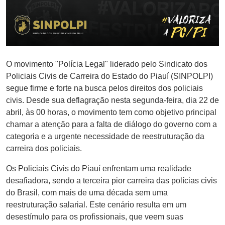
O movimento "Polícia Legal" liderado pelo Sindicato dos
Policiais Civis de Carreira do Estado do Piauí (SINPOLPI)
segue firme e forte na busca pelos direitos dos policiais
civis. Desde sua deflagração nesta segunda-feira, dia 22 de
abril, às 00 horas, o movimento tem como objetivo principal
chamar a atenção para a falta de diálogo do governo com a
categoria e a urgente necessidade de reestruturação da
carreira dos policiais.
Os Policiais Civis do Piauí enfrentam uma realidade
desafiadora, sendo a terceira pior carreira das polícias civis
do Brasil, com mais de uma década sem uma
reestruturação salarial. Este cenário resulta em um
desestímulo para os profissionais, que veem suas