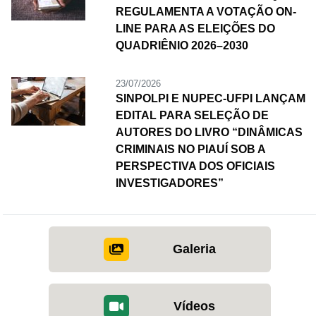
REGULAMENTA A VOTAÇÃO ON-
LINE PARA AS ELEIÇÕES DO
QUADRIÊNIO 2026–2030
23/07/2026
SINPOLPI E NUPEC-UFPI LANÇAM
EDITAL PARA SELEÇÃO DE
AUTORES DO LIVRO “DINÂMICAS
CRIMINAIS NO PIAUÍ SOB A
PERSPECTIVA DOS OFICIAIS
INVESTIGADORES”
Galeria
Vídeos