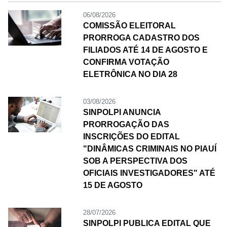
06/08/2026
COMISSÃO ELEITORAL
PRORROGA CADASTRO DOS
FILIADOS ATÉ 14 DE AGOSTO E
CONFIRMA VOTAÇÃO
ELETRÔNICA NO DIA 28
03/08/2026
SINPOLPI ANUNCIA
PRORROGAÇÃO DAS
INSCRIÇÕES DO EDITAL
"DINÂMICAS CRIMINAIS NO PIAUÍ
SOB A PERSPECTIVA DOS
OFICIAIS INVESTIGADORES" ATÉ
15 DE AGOSTO
28/07/2026
SINPOLPI PUBLICA EDITAL QUE