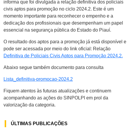
informa que foi divulgada a relação definitiva dos policiais
civis aptos para promoção no ciclo 2024.2. Este é um
momento importante para reconhecer o empenho e a
dedicação dos profissionais que desempenham um papel
essencial na segurança pública do Estado do Piauí.
O resultado dos aptos para a promoção já está disponível e
pode ser acessada por meio do link oficial: Relação
Definitiva de Policiais Civis Aptos para Promoção 2024.2.
Abaixo segue também documento para consulta
Lista_definitiva-promocao-2024.2
Fiquem atentos às futuras atualizações e continuem
acompanhando as ações do SINPOLPI em prol da
valorização da categoria.
ÚLTIMAS PUBLICAÇÕES