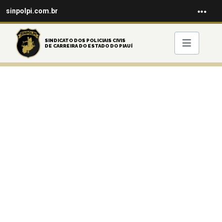
sinpolpi.com.br
SINDICATO DOS POLICIAIS CIVIS
DE CARREIRA DO ESTADO DO PIAUÍ