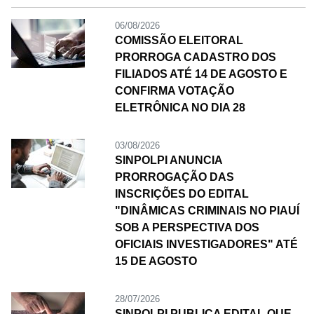
06/08/2026
COMISSÃO ELEITORAL
PRORROGA CADASTRO DOS
FILIADOS ATÉ 14 DE AGOSTO E
CONFIRMA VOTAÇÃO
ELETRÔNICA NO DIA 28
03/08/2026
SINPOLPI ANUNCIA
PRORROGAÇÃO DAS
INSCRIÇÕES DO EDITAL
"DINÂMICAS CRIMINAIS NO PIAUÍ
SOB A PERSPECTIVA DOS
OFICIAIS INVESTIGADORES" ATÉ
15 DE AGOSTO
28/07/2026
SINPOLPI PUBLICA EDITAL QUE