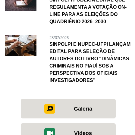
REGULAMENTA A VOTAÇÃO ON-
LINE PARA AS ELEIÇÕES DO
QUADRIÊNIO 2026–2030
23/07/2026
SINPOLPI E NUPEC-UFPI LANÇAM
EDITAL PARA SELEÇÃO DE
AUTORES DO LIVRO “DINÂMICAS
CRIMINAIS NO PIAUÍ SOB A
PERSPECTIVA DOS OFICIAIS
INVESTIGADORES”
Galeria
Vídeos