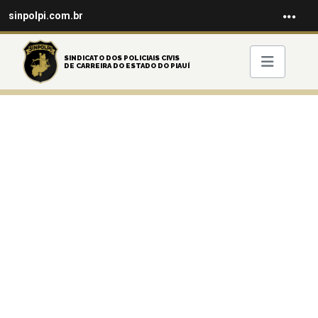
sinpolpi.com.br
SINDICATO DOS POLICIAIS CIVIS
DE CARREIRA DO ESTADO DO PIAUÍ