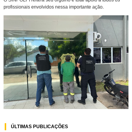
profissionais envolvidos nessa importante ação.
ÚLTIMAS PUBLICAÇÕES