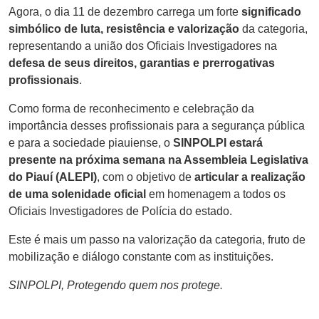
Agora, o dia 11 de dezembro carrega um forte
significado
simbólico de luta, resistência e valorização
da categoria,
representando a união dos Oficiais Investigadores na
defesa de seus direitos, garantias e prerrogativas
profissionais
.
Como forma de reconhecimento e celebração da
importância desses profissionais para a segurança pública
e para a sociedade piauiense, o
SINPOLPI estará
presente na próxima semana na Assembleia Legislativa
do Piauí (ALEPI)
, com o objetivo de
articular a realização
de uma solenidade oficial
em homenagem a todos os
Oficiais Investigadores de Polícia do estado.
Este é mais um passo na valorização da categoria, fruto de
mobilização e diálogo constante com as instituições.
SINPOLPI, Protegendo quem nos protege.