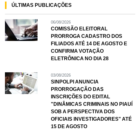
ÚLTIMAS PUBLICAÇÕES
06/08/2026
COMISSÃO ELEITORAL
PRORROGA CADASTRO DOS
FILIADOS ATÉ 14 DE AGOSTO E
CONFIRMA VOTAÇÃO
ELETRÔNICA NO DIA 28
03/08/2026
SINPOLPI ANUNCIA
PRORROGAÇÃO DAS
INSCRIÇÕES DO EDITAL
"DINÂMICAS CRIMINAIS NO PIAUÍ
SOB A PERSPECTIVA DOS
OFICIAIS INVESTIGADORES" ATÉ
15 DE AGOSTO