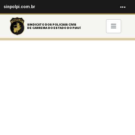
sinpolpi.com.br
SINDICATO DOS POLICIAIS CIVIS
DE CARREIRA DO ESTADO DO PIAUÍ