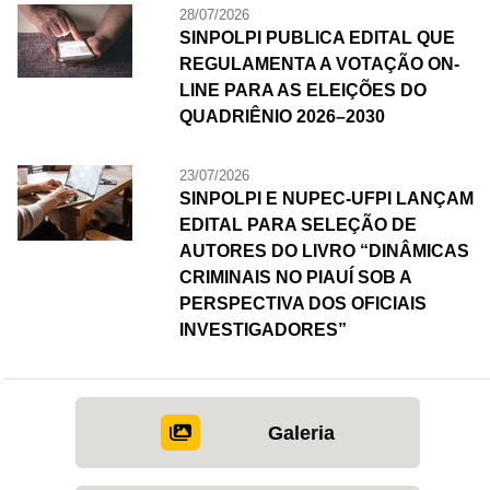
28/07/2026
SINPOLPI PUBLICA EDITAL QUE
REGULAMENTA A VOTAÇÃO ON-
LINE PARA AS ELEIÇÕES DO
QUADRIÊNIO 2026–2030
23/07/2026
SINPOLPI E NUPEC-UFPI LANÇAM
EDITAL PARA SELEÇÃO DE
AUTORES DO LIVRO “DINÂMICAS
CRIMINAIS NO PIAUÍ SOB A
PERSPECTIVA DOS OFICIAIS
INVESTIGADORES”
Galeria