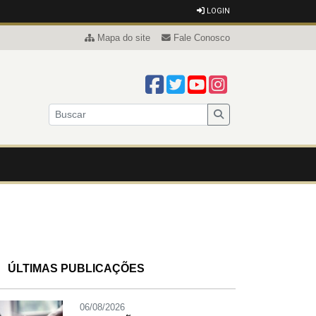
LOGIN
Mapa do site
Fale Conosco
ÚLTIMAS PUBLICAÇÕES
06/08/2026