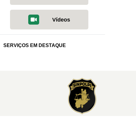
Vídeos
SERVIÇOS EM DESTAQUE