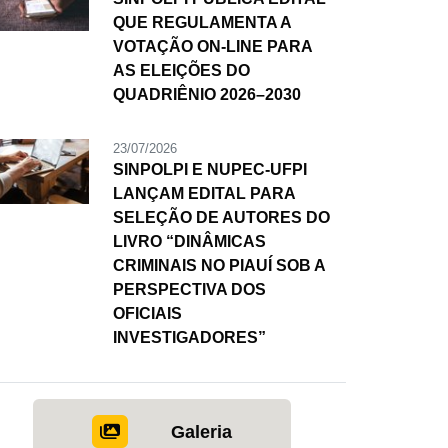
QUE REGULAMENTA A
VOTAÇÃO ON-LINE PARA
AS ELEIÇÕES DO
QUADRIÊNIO 2026–2030
23/07/2026
SINPOLPI E NUPEC-UFPI
LANÇAM EDITAL PARA
SELEÇÃO DE AUTORES DO
LIVRO “DINÂMICAS
CRIMINAIS NO PIAUÍ SOB A
PERSPECTIVA DOS
OFICIAIS
INVESTIGADORES”
Galeria