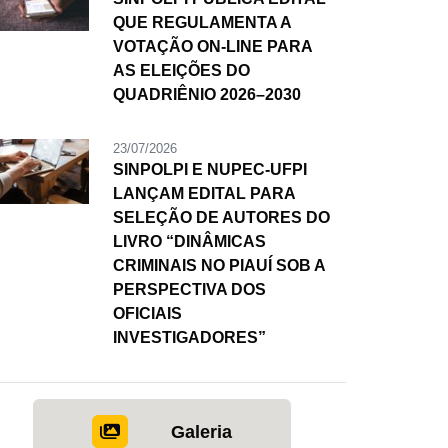
QUE REGULAMENTA A
VOTAÇÃO ON-LINE PARA
AS ELEIÇÕES DO
QUADRIÊNIO 2026–2030
23/07/2026
SINPOLPI E NUPEC-UFPI
LANÇAM EDITAL PARA
SELEÇÃO DE AUTORES DO
LIVRO “DINÂMICAS
CRIMINAIS NO PIAUÍ SOB A
PERSPECTIVA DOS
OFICIAIS
INVESTIGADORES”
Galeria