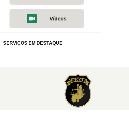
Vídeos
SERVIÇOS EM DESTAQUE