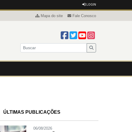
LOGIN
Mapa do site
Fale Conosco
ÚLTIMAS PUBLICAÇÕES
06/08/2026