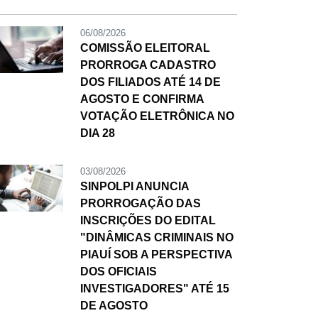
06/08/2026
COMISSÃO ELEITORAL
PRORROGA CADASTRO
DOS FILIADOS ATÉ 14 DE
AGOSTO E CONFIRMA
VOTAÇÃO ELETRÔNICA NO
DIA 28
03/08/2026
SINPOLPI ANUNCIA
PRORROGAÇÃO DAS
INSCRIÇÕES DO EDITAL
"DINÂMICAS CRIMINAIS NO
PIAUÍ SOB A PERSPECTIVA
DOS OFICIAIS
INVESTIGADORES" ATÉ 15
DE AGOSTO