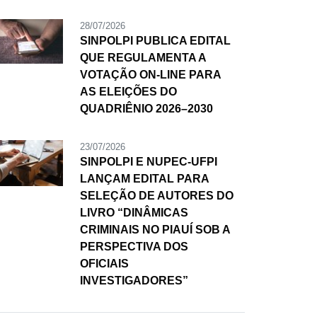
28/07/2026
SINPOLPI PUBLICA EDITAL
QUE REGULAMENTA A
VOTAÇÃO ON-LINE PARA
AS ELEIÇÕES DO
QUADRIÊNIO 2026–2030
23/07/2026
SINPOLPI E NUPEC-UFPI
LANÇAM EDITAL PARA
SELEÇÃO DE AUTORES DO
LIVRO “DINÂMICAS
CRIMINAIS NO PIAUÍ SOB A
PERSPECTIVA DOS
OFICIAIS
INVESTIGADORES”