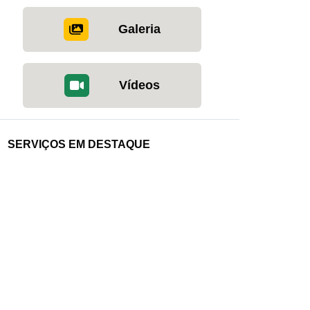
Galeria
Vídeos
SERVIÇOS EM DESTAQUE