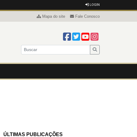
LOGIN
Mapa do site
Fale Conosco
ÚLTIMAS PUBLICAÇÕES