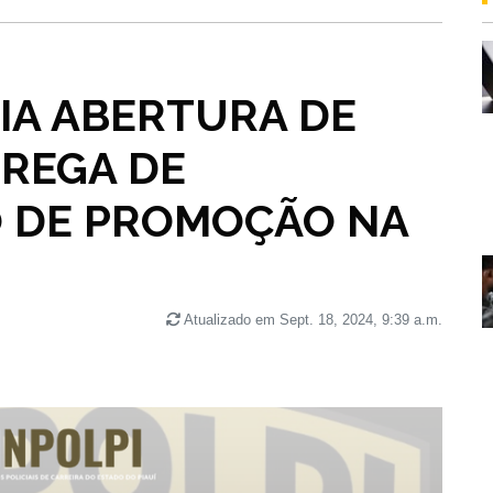
IA ABERTURA DE
TREGA DE
 DE PROMOÇÃO NA
Atualizado em Sept. 18, 2024, 9:39 a.m.