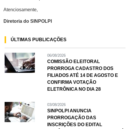
Atenciosamente,
Diretoria do SINPOLPI
ÚLTIMAS PUBLICAÇÕES
06/08/2026
COMISSÃO ELEITORAL
PRORROGA CADASTRO DOS
FILIADOS ATÉ 14 DE AGOSTO E
CONFIRMA VOTAÇÃO
ELETRÔNICA NO DIA 28
03/08/2026
SINPOLPI ANUNCIA
PRORROGAÇÃO DAS
INSCRIÇÕES DO EDITAL