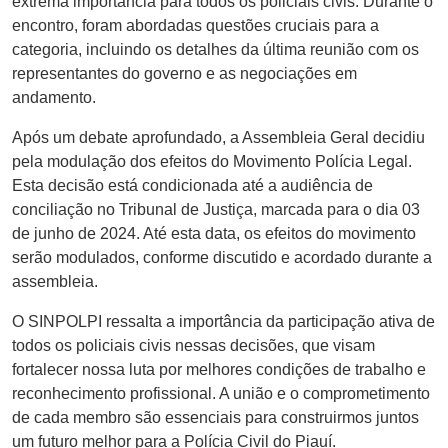
extrema importância para todos os policiais civis. Durante o
encontro, foram abordadas questões cruciais para a
categoria, incluindo os detalhes da última reunião com os
representantes do governo e as negociações em
andamento.
Após um debate aprofundado, a Assembleia Geral decidiu
pela modulação dos efeitos do Movimento Polícia Legal.
Esta decisão está condicionada até a audiência de
conciliação no Tribunal de Justiça, marcada para o dia 03
de junho de 2024. Até esta data, os efeitos do movimento
serão modulados, conforme discutido e acordado durante a
assembleia.
O SINPOLPI ressalta a importância da participação ativa de
todos os policiais civis nessas decisões, que visam
fortalecer nossa luta por melhores condições de trabalho e
reconhecimento profissional. A união e o comprometimento
de cada membro são essenciais para construirmos juntos
um futuro melhor para a Polícia Civil do Piauí.