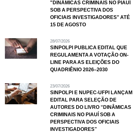
"DINÂMICAS CRIMINAIS NO PIAUÍ
SOB A PERSPECTIVA DOS
OFICIAIS INVESTIGADORES" ATÉ
15 DE AGOSTO
28/07/2026
SINPOLPI PUBLICA EDITAL QUE
REGULAMENTA A VOTAÇÃO ON-
LINE PARA AS ELEIÇÕES DO
QUADRIÊNIO 2026–2030
23/07/2026
SINPOLPI E NUPEC-UFPI LANÇAM
EDITAL PARA SELEÇÃO DE
AUTORES DO LIVRO “DINÂMICAS
CRIMINAIS NO PIAUÍ SOB A
PERSPECTIVA DOS OFICIAIS
INVESTIGADORES”