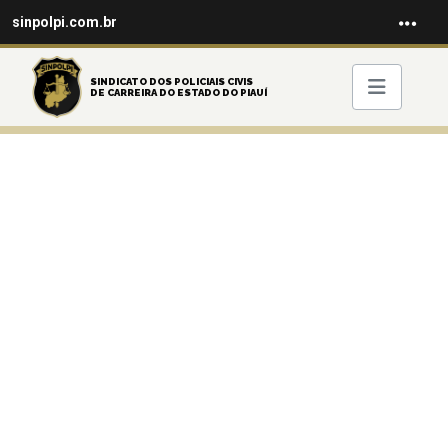
sinpolpi.com.br
SINDICATO DOS POLICIAIS CIVIS
DE CARREIRA DO ESTADO DO PIAUÍ