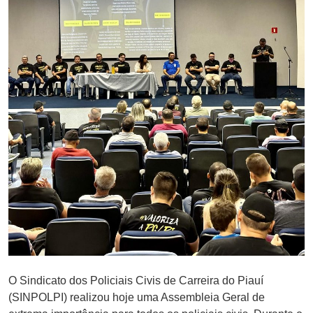
O Sindicato dos Policiais Civis de Carreira do Piauí
(SINPOLPI) realizou hoje uma Assembleia Geral de