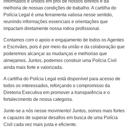
informados e unidos em prol de nossos direitos e da
melhoria de nossas condições de trabalho. A cartilha do
Polícia Legal é uma ferramenta valiosa nesse sentido,
reunindo informações essenciais e orientações que
impactam diretamente nossa rotina profissional.
Contamos com o apoio e engajamento de todos os Agentes
e Escrivães, pois é por meio da união e da colaboração que
poderemos alcançar as mudanças e melhorias que
almejamos. Juntos, podemos construir uma Polícia Civil
ainda mais forte e valorizada.
A cartilha do Polícia Legal está disponível para acesso de
todos os interessados, reforçando o compromisso da
Diretoria Executiva em promover a transparência e o
fortalecimento de nossa categoria.
Junte-se a nós nesse movimento! Juntos, somos mais fortes
e capazes de superar desafios em busca de uma Polícia
Civil cada vez mais justa e eficiente.