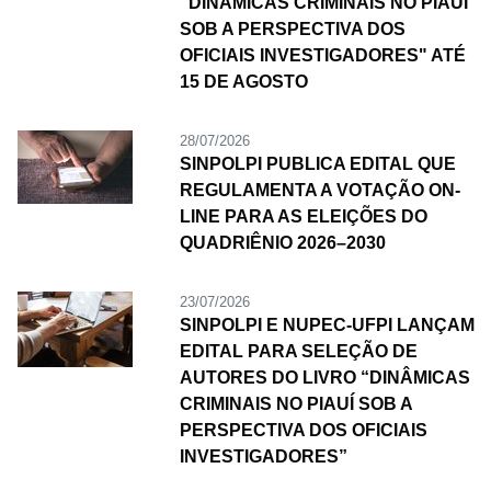
"DINÂMICAS CRIMINAIS NO PIAUÍ
SOB A PERSPECTIVA DOS
OFICIAIS INVESTIGADORES" ATÉ
15 DE AGOSTO
28/07/2026
SINPOLPI PUBLICA EDITAL QUE
REGULAMENTA A VOTAÇÃO ON-
LINE PARA AS ELEIÇÕES DO
QUADRIÊNIO 2026–2030
23/07/2026
SINPOLPI E NUPEC-UFPI LANÇAM
EDITAL PARA SELEÇÃO DE
AUTORES DO LIVRO “DINÂMICAS
CRIMINAIS NO PIAUÍ SOB A
PERSPECTIVA DOS OFICIAIS
INVESTIGADORES”