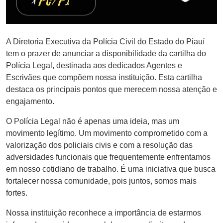
A Diretoria Executiva da Polícia Civil do Estado do Piauí
tem o prazer de anunciar a disponibilidade da cartilha do
Polícia Legal, destinada aos dedicados Agentes e
Escrivães que compõem nossa instituição. Esta cartilha
destaca os principais pontos que merecem nossa atenção e
engajamento.
O Polícia Legal não é apenas uma ideia, mas um
movimento legítimo. Um movimento comprometido com a
valorização dos policiais civis e com a resolução das
adversidades funcionais que frequentemente enfrentamos
em nosso cotidiano de trabalho. É uma iniciativa que busca
fortalecer nossa comunidade, pois juntos, somos mais
fortes.
Nossa instituição reconhece a importância de estarmos