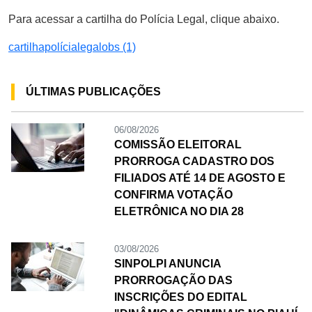
Para acessar a cartilha do Polícia Legal, clique abaixo.
cartilhapolícialegalobs (1)
ÚLTIMAS PUBLICAÇÕES
06/08/2026
COMISSÃO ELEITORAL
PRORROGA CADASTRO DOS
FILIADOS ATÉ 14 DE AGOSTO E
CONFIRMA VOTAÇÃO
ELETRÔNICA NO DIA 28
03/08/2026
SINPOLPI ANUNCIA
PRORROGAÇÃO DAS
INSCRIÇÕES DO EDITAL