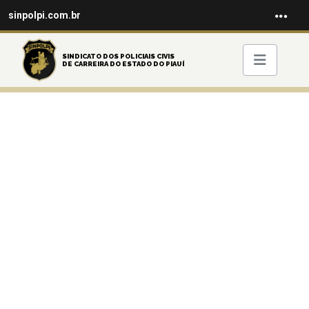
sinpolpi.com.br
SINDICATO DOS POLICIAIS CIVIS
DE CARREIRA DO ESTADO DO PIAUÍ